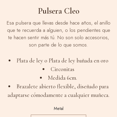
Pulsera Cleo
Esa pulsera que llevas desde hace años, el anillo
que te recuerda a alguien, o los pendientes que
te hacen sentir más tú. No son solo accesorios,
son parte de lo que somos.
Plata de ley o Plata de ley bañada en oro
Circonitas
Medida 6cm.
Brazalete abierto flexible, diseñado para
adaptarse cómodamente a cualquier muñeca.
Metal