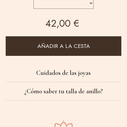
42,00 €
AÑADIR A LA CESTA
Cuidados de las joyas
¿Cómo saber tu talla de anillo?