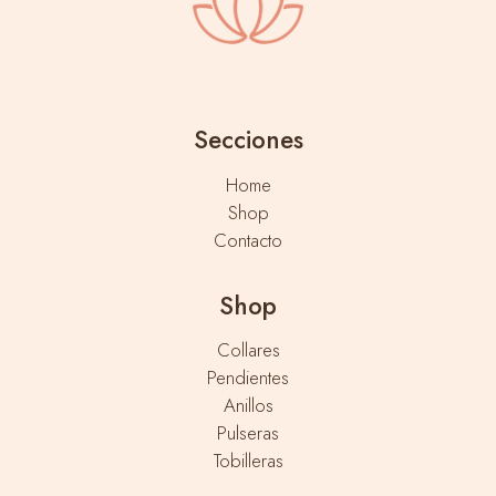
Secciones
Home
Shop
Contacto
Shop
Collares
Pendientes
Anillos
Pulseras
Tobilleras