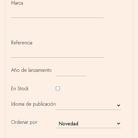
Marca
Referencia
Año de lanzamiento
En Stock
Idioma de publicación
Ordenar por