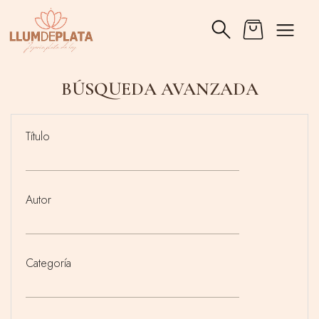
BÚSQUEDA AVANZADA
Título
Autor
Categoría