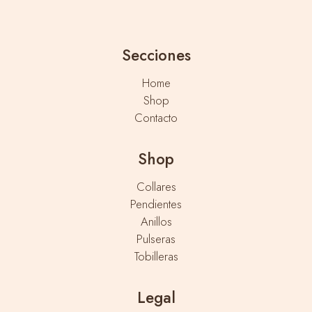
Secciones
Home
Shop
Contacto
Shop
Collares
Pendientes
Anillos
Pulseras
Tobilleras
Legal