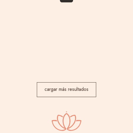
cargar más resultados