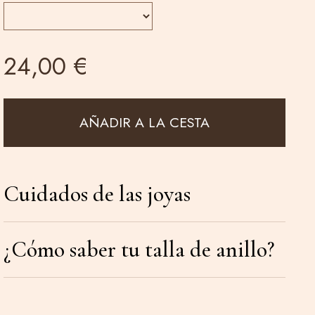
24,00 €
AÑADIR A LA CESTA
Cuidados de las joyas
¿Cómo saber tu talla de anillo?