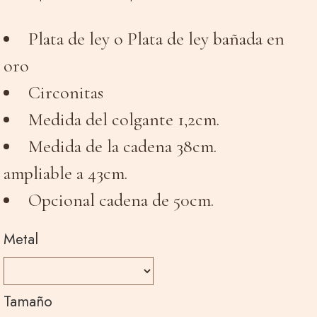
Plata de ley o Plata de ley bañada en
oro
Circonitas
Medida del colgante 1,2cm.
Medida de la cadena 38cm.
ampliable a 43cm.
Opcional cadena de 50cm.
Metal
Tamaño