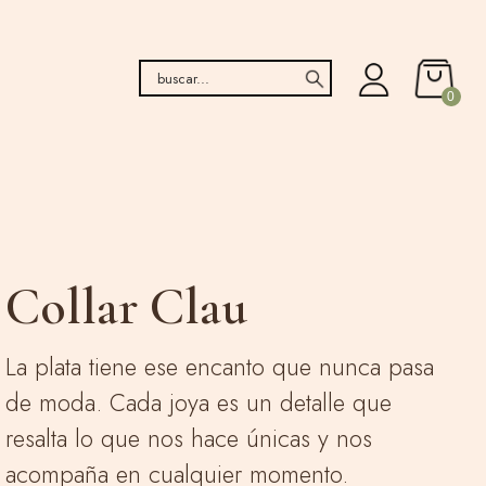
0
Collar Clau
La plata tiene ese encanto que nunca pasa
de moda. Cada joya es un detalle que
resalta lo que nos hace únicas y nos
acompaña en cualquier momento.