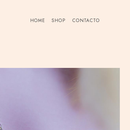
HOME
SHOP
CONTACTO