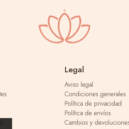
Legal
Aviso legal
tes
Condiciones generales
Política de privacidad
Política de envíos
as
Cambios y devolucione