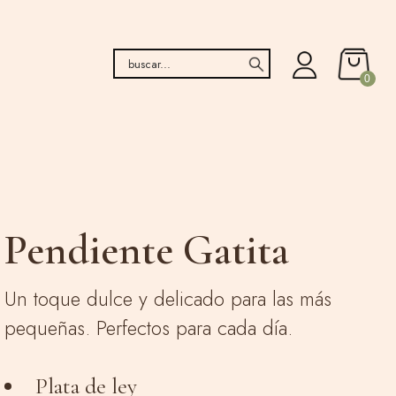
0
Pendiente Gatita
Un toque dulce y delicado para las más
pequeñas. Perfectos para cada día.
Plata de ley