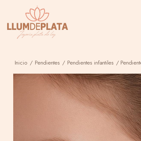
Inicio
/
Pendientes
/
Pendientes infantiles
/
Pendient