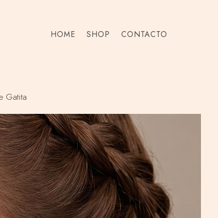
HOME
SHOP
CONTACTO
e Gatita