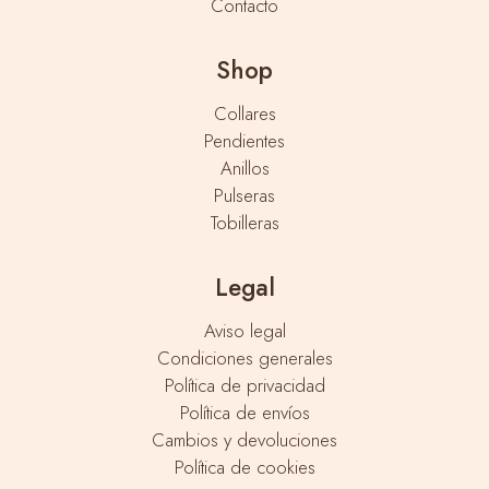
Contacto
Shop
Collares
Pendientes
Anillos
Pulseras
Tobilleras
Legal
Aviso legal
Condiciones generales
Política de privacidad
Política de envíos
Cambios y devoluciones
Política de cookies