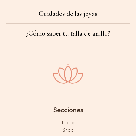
Cuidados de las joyas
¿Cómo saber tu talla de anillo?
Secciones
Home
Shop