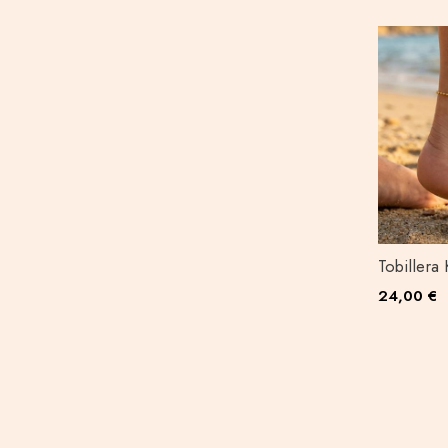
Tobillera
24,00 €