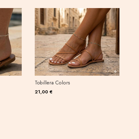
Tobillera Colors
21,00 €