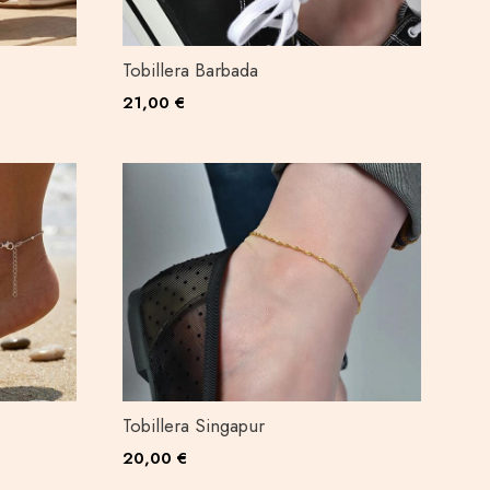
Tobillera Barbada
21,00 €
Tobillera Singapur
20,00 €