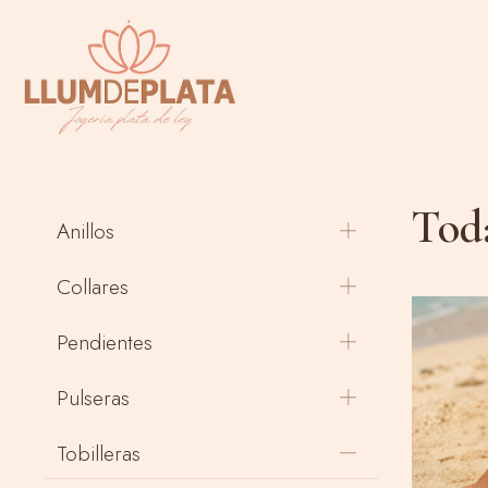
Toda
Anillos
Collares
Pendientes
Pulseras
Tobilleras