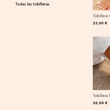
Todas las tobilleras
Tobillera 
23,00 €
Tobillera
26,00 €