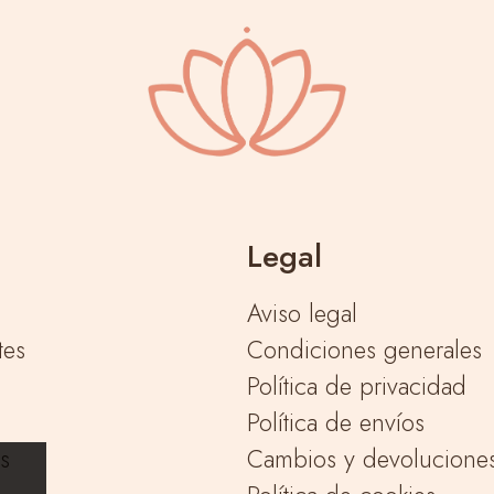
Legal
Aviso legal
tes
Condiciones generales
Política de privacidad
Política de envíos
as
Cambios y devolucione