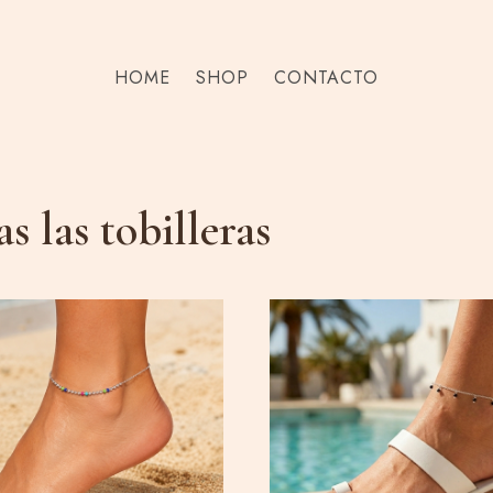
HOME
SHOP
CONTACTO
s las tobilleras